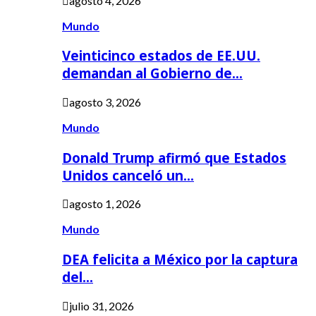
agosto 4, 2026
Mundo
Veinticinco estados de EE.UU.
demandan al Gobierno de…
agosto 3, 2026
Mundo
Donald Trump afirmó que Estados
Unidos canceló un…
agosto 1, 2026
Mundo
DEA felicita a México por la captura
del…
julio 31, 2026