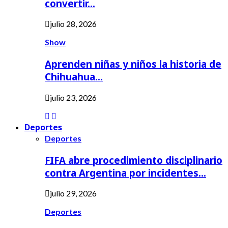
convertir…
julio 28, 2026
Show
Aprenden niñas y niños la historia de
Chihuahua…
julio 23, 2026
Deportes
Deportes
FIFA abre procedimiento disciplinario
contra Argentina por incidentes…
julio 29, 2026
Deportes