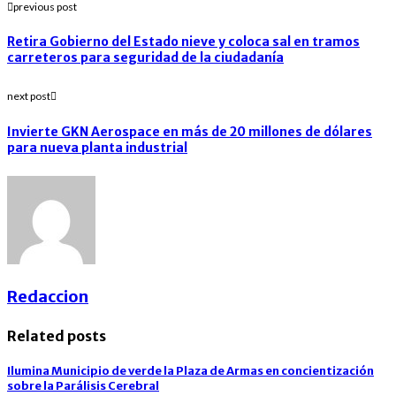
previous post
Retira Gobierno del Estado nieve y coloca sal en tramos
carreteros para seguridad de la ciudadanía
next post
Invierte GKN Aerospace en más de 20 millones de dólares
para nueva planta industrial
Redaccion
Related posts
Ilumina Municipio de verde la Plaza de Armas en concientización
sobre la Parálisis Cerebral