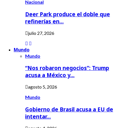
Nacional
Deer Park produce el doble que
refinerías en…
julio 27, 2026
Mundo
Mundo
“Nos robaron negocios”: Trump
acusa a México y…
agosto 5, 2026
Mundo
Gobierno de Brasil acusa a EU de
intentar…