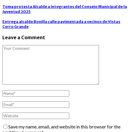
Toma protesta Alcalde a integrantes del Consejo Municipal de la
Juventud 2025
Entrega alcalde Bonilla calle pavimentada a vecinos de Vistas
Cerro Grande
Leave a Comment
Save my name, email, and website in this browser for the