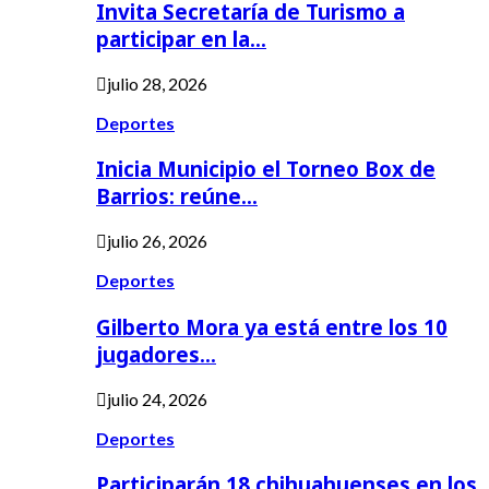
Invita Secretaría de Turismo a
participar en la…
julio 28, 2026
Deportes
Inicia Municipio el Torneo Box de
Barrios: reúne…
julio 26, 2026
Deportes
Gilberto Mora ya está entre los 10
jugadores…
julio 24, 2026
Deportes
Participarán 18 chihuahuenses en los