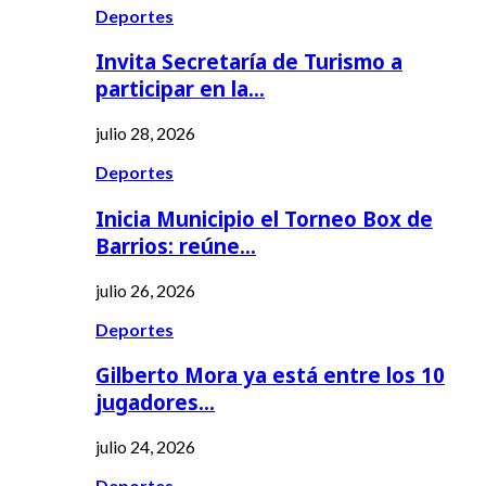
Deportes
Invita Secretaría de Turismo a
participar en la…
julio 28, 2026
Deportes
Inicia Municipio el Torneo Box de
Barrios: reúne…
julio 26, 2026
Deportes
Gilberto Mora ya está entre los 10
jugadores…
julio 24, 2026
Deportes