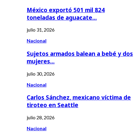
México exportó 501 mil 824
toneladas de aguacate…
julio 31, 2026
Nacional
Sujetos armados balean a bebé y dos
mujeres…
julio 30, 2026
Nacional
Carlos Sánchez, mexicano víctima de
tiroteo en Seattle
julio 28, 2026
Nacional