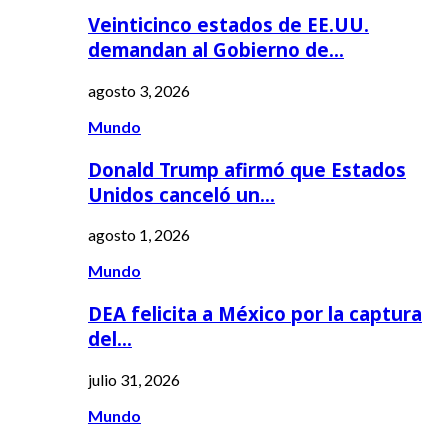
Veinticinco estados de EE.UU.
demandan al Gobierno de…
agosto 3, 2026
Mundo
Donald Trump afirmó que Estados
Unidos canceló un…
agosto 1, 2026
Mundo
DEA felicita a México por la captura
del…
julio 31, 2026
Mundo