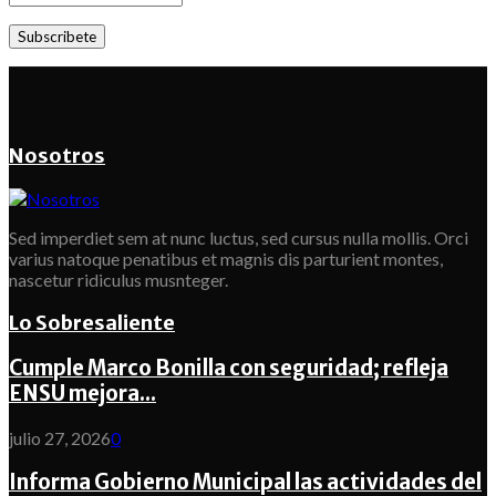
Nosotros
Sed imperdiet sem at nunc luctus, sed cursus nulla mollis. Orci
varius natoque penatibus et magnis dis parturient montes,
nascetur ridiculus musnteger.
Lo Sobresaliente
Cumple Marco Bonilla con seguridad; refleja
ENSU mejora...
julio 27, 2026
0
Informa Gobierno Municipal las actividades del