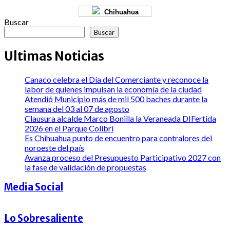
Chihuahua
Buscar
Buscar
Ultimas Noticias
Canaco celebra el Día del Comerciante y reconoce la
labor de quienes impulsan la economía de la ciudad
Atendió Municipio más de mil 500 baches durante la
semana del 03 al 07 de agosto
Clausura alcalde Marco Bonilla la Veraneada DIFertida
2026 en el Parque Colibrí
Es Chihuahua punto de encuentro para contralores del
noroeste del país
Avanza proceso del Presupuesto Participativo 2027 con
la fase de validación de propuestas
Media Social
Lo Sobresaliente