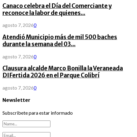
Canaco celebra el Día del Comerciante y
reconoce la labor de quienes...
agosto 7, 2026
0
Atendió Municipio más de mil 500 baches
durante la semana del 03...
agosto 7, 2026
0
Clausura alcalde Marco Bonilla la Veraneada
DIFertida 2026 en el Parque Colibrí
agosto 7, 2026
0
Newsletter
Subscribete para estar informado