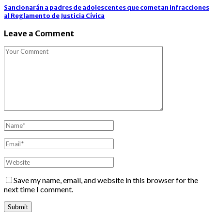
Sancionarán a padres de adolescentes que cometan infracciones
al Reglamento de Justicia Cívica
Leave a Comment
Save my name, email, and website in this browser for the
next time I comment.