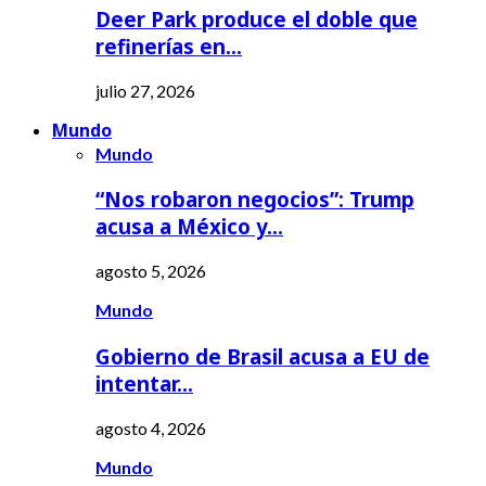
Deer Park produce el doble que
refinerías en…
julio 27, 2026
Mundo
Mundo
“Nos robaron negocios”: Trump
acusa a México y…
agosto 5, 2026
Mundo
Gobierno de Brasil acusa a EU de
intentar…
agosto 4, 2026
Mundo