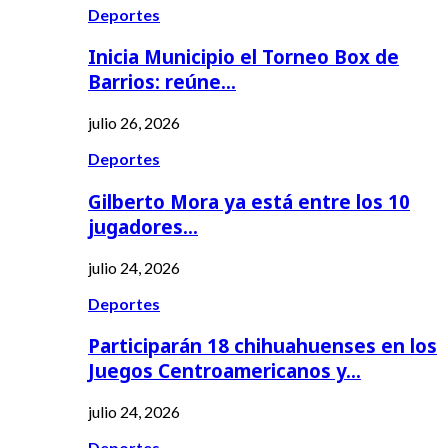
Deportes
Inicia Municipio el Torneo Box de
Barrios: reúne…
julio 26, 2026
Deportes
Gilberto Mora ya está entre los 10
jugadores…
julio 24, 2026
Deportes
Participarán 18 chihuahuenses en los
Juegos Centroamericanos y…
julio 24, 2026
Deportes