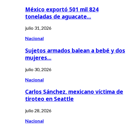
México exportó 501 mil 824
toneladas de aguacate…
julio 31, 2026
Nacional
Sujetos armados balean a bebé y dos
mujeres…
julio 30, 2026
Nacional
Carlos Sánchez, mexicano víctima de
tiroteo en Seattle
julio 28, 2026
Nacional