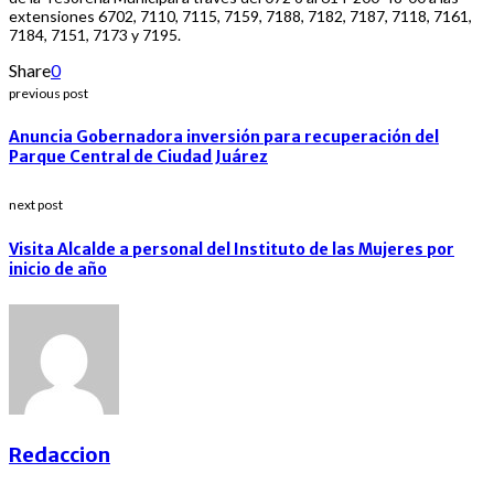
extensiones 6702, 7110, 7115, 7159, 7188, 7182, 7187, 7118, 7161,
7184, 7151, 7173 y 7195.
Share
0
previous post
Anuncia Gobernadora inversión para recuperación del
Parque Central de Ciudad Juárez
next post
Visita Alcalde a personal del Instituto de las Mujeres por
inicio de año
Redaccion