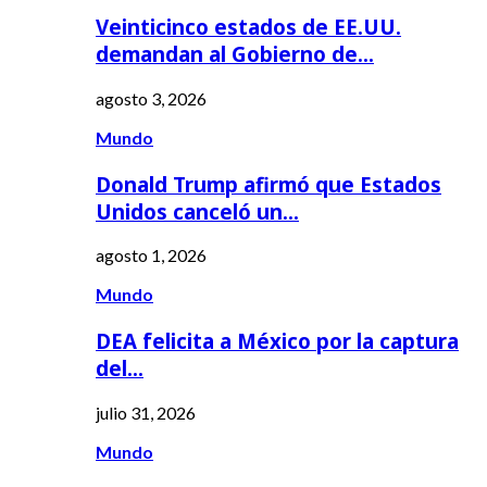
Veinticinco estados de EE.UU.
demandan al Gobierno de…
agosto 3, 2026
Mundo
Donald Trump afirmó que Estados
Unidos canceló un…
agosto 1, 2026
Mundo
DEA felicita a México por la captura
del…
julio 31, 2026
Mundo