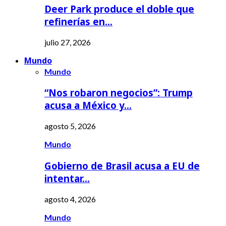
Deer Park produce el doble que
refinerías en…
julio 27, 2026
Mundo
Mundo
“Nos robaron negocios”: Trump
acusa a México y…
agosto 5, 2026
Mundo
Gobierno de Brasil acusa a EU de
intentar…
agosto 4, 2026
Mundo