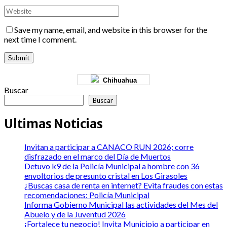
Save my name, email, and website in this browser for the
next time I comment.
Chihuahua
Buscar
Buscar
Ultimas Noticias
Invitan a participar a CANACO RUN 2026; corre
disfrazado en el marco del Día de Muertos
Detuvo k9 de la Policía Municipal a hombre con 36
envoltorios de presunto cristal en Los Girasoles
¿Buscas casa de renta en internet? Evita fraudes con estas
recomendaciones: Policía Municipal
Informa Gobierno Municipal las actividades del Mes del
Abuelo y de la Juventud 2026
¡Fortalece tu negocio! Invita Municipio a participar en