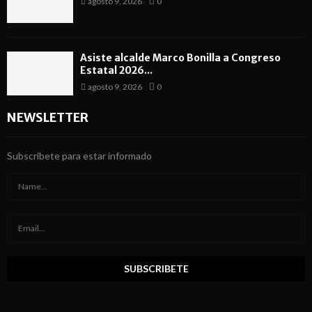
agosto 9, 2026
0
Asiste alcalde Marco Bonilla a Congreso
Estatal 2026...
agosto 9, 2026
0
NEWSLETTER
Subscribete para estar informado