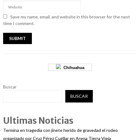
Save my name, email, and website in this browser for the next
time I comment.
Chihuahua
Buscar
BUSCAR
Ultimas Noticias
Termina en tragedia con jinete herido de gravedad el rodeo
organizado por Cruz Pérez Cuéllar en Arena Tierra Vieja