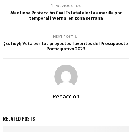
PREVIOUS POST
Mantiene Protección Civil Estatal alerta amarilla por
temporal invernal en zona serrana
NEXT POST
¡Es hoy!; Vota por tus proyectos favoritos del Presupuesto
Participativo 2023
Redaccion
RELATED POSTS