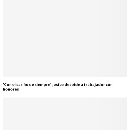
‘Con el cariño de siempre’, osito despide a trabajador con
honores