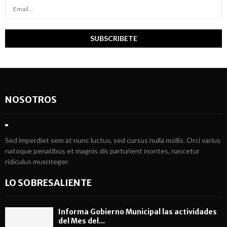
NOSOTROS
Sed imperdiet sem at nunc luctus, sed cursus nulla mollis. Orci varius
natoque penatibus et magnis dis parturient montes, nascetur
ridiculus musnteger.
LO SOBRESALIENTE
Informa Gobierno Municipal las actividades
del Mes del...