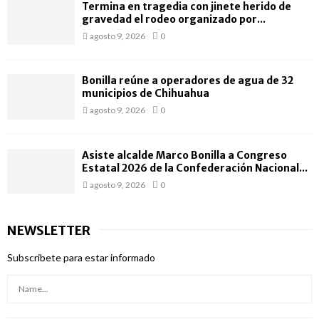
Termina en tragedia con jinete herido de
gravedad el rodeo organizado por...
agosto 9, 2026
0
Bonilla reúne a operadores de agua de 32
municipios de Chihuahua
agosto 9, 2026
0
Asiste alcalde Marco Bonilla a Congreso
Estatal 2026 de la Confederación Nacional...
agosto 9, 2026
0
NEWSLETTER
Subscribete para estar informado