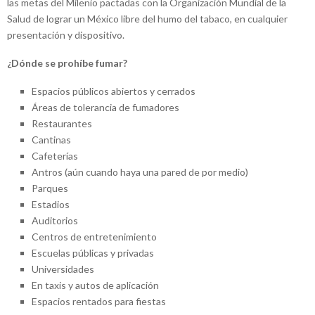
las metas del Milenio pactadas con la Organización Mundial de la
Salud de lograr un México libre del humo del tabaco, en cualquier
presentación y dispositivo.
​¿Dónde se prohíbe fumar?
Espacios públicos abiertos y cerrados
Áreas de tolerancia de fumadores
Restaurantes
Cantinas
Cafeterías
Antros (aún cuando haya una pared de por medio)
Parques
Estadios
Auditorios
Centros de entretenimiento
Escuelas públicas y privadas
Universidades
En taxis y autos de aplicación
Espacios rentados para fiestas