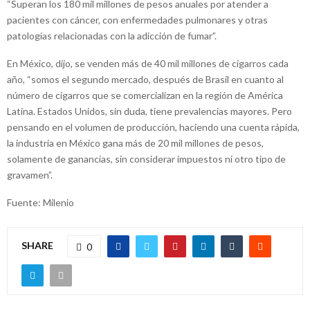
“Superan los 180 mil millones de pesos anuales por atender a
pacientes con cáncer, con enfermedades pulmonares y otras
patologías relacionadas con la adicción de fumar”.
En México, dijo, se venden más de 40 mil millones de cigarros cada
año, “somos el segundo mercado, después de Brasil en cuanto al
número de cigarros que se comercializan en la región de América
Latina. Estados Unidos, sin duda, tiene prevalencias mayores. Pero
pensando en el volumen de producción, haciendo una cuenta rápida,
la industria en México gana más de 20 mil millones de pesos,
solamente de ganancias, sin considerar impuestos ni otro tipo de
gravamen”.
Fuente: Milenio
SHARE
0