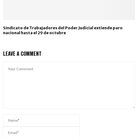
Sindicato de Trabajadores del Poder Judicial extiende paro
nacional hasta el 29 de octubre
LEAVE A COMMENT