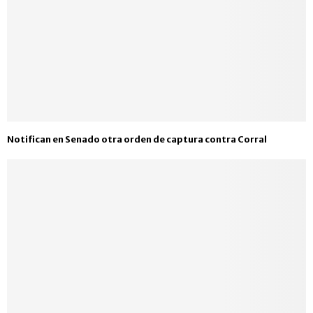
Notifican en Senado otra orden de captura contra Corral