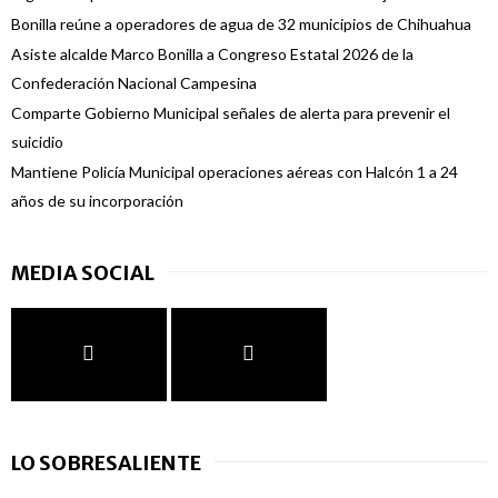
Bonilla reúne a operadores de agua de 32 municipios de Chihuahua
Asiste alcalde Marco Bonilla a Congreso Estatal 2026 de la
Confederación Nacional Campesina
Comparte Gobierno Municipal señales de alerta para prevenir el
suicidio
Mantiene Policía Municipal operaciones aéreas con Halcón 1 a 24
años de su incorporación
MEDIA SOCIAL
LO SOBRESALIENTE