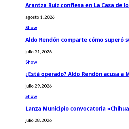
Arantza Ruiz confiesa en La Casa de l
agosto 1, 2026
Show
Aldo Rendón comparte cómo superó s
julio 31, 2026
Show
¿Está operado? Aldo Rendón acusa a 
julio 29, 2026
Show
Lanza Municipio convocatoria «Chihua
julio 28, 2026