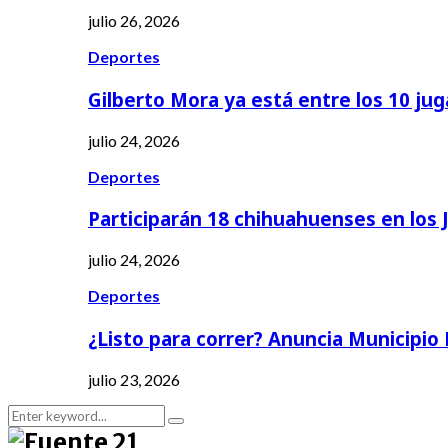
julio 26, 2026
Deportes
Gilberto Mora ya está entre los 10 ju
julio 24, 2026
Deportes
Participarán 18 chihuahuenses en los
julio 24, 2026
Deportes
¿Listo para correr? Anuncia Municipio
julio 23, 2026
Search
Search
for: