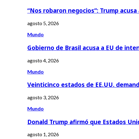
“Nos robaron negocios”: Trump acusa
agosto 5, 2026
Mundo
Gobierno de Brasil acusa a EU de inte
agosto 4, 2026
Mundo
Veinticinco estados de EE.UU. deman
agosto 3, 2026
Mundo
Donald Trump afirmó que Estados Uni
agosto 1, 2026