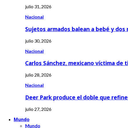
julio 31, 2026
Nacional
Sujetos armados balean a bebé y dos
julio 30, 2026
Nacional
Carlos Sánchez, mexicano víctima de t
julio 28, 2026
Nacional
Deer Park produce el doble que refine
julio 27, 2026
Mundo
Mundo